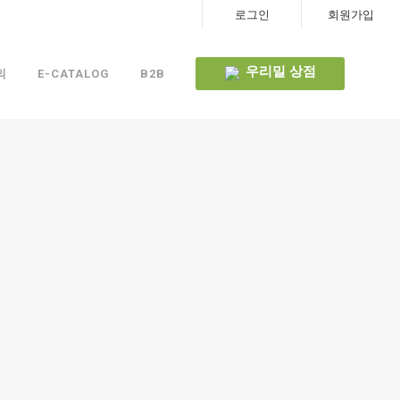
로그인
회원가입
우리밀 상점
의
E-CATALOG
B2B