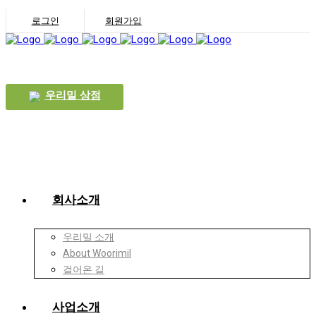
로그인
회원가입
우리밀 상점
회사소개
우리밀 소개
About Woorimil
걸어온 길
사업소개