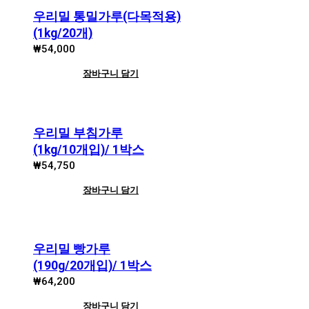
우리밀 통밀가루(다목적용)
(1kg/20개)
₩
54,000
장바구니 담기
우리밀 부침가루
(1kg/10개입)/ 1박스
₩
54,750
장바구니 담기
우리밀 빵가루
(190g/20개입)/ 1박스
₩
64,200
장바구니 담기