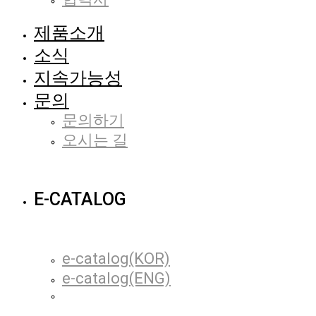
제품소개
소식
지속가능성
문의
문의하기
오시는 길
E-CATALOG
e-catalog(KOR)
e-catalog(ENG)